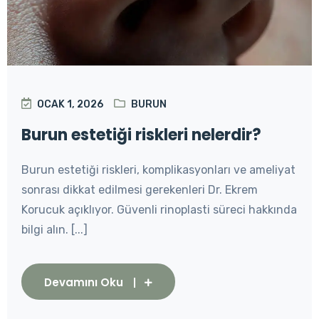
OCAK 1, 2026
BURUN
Burun estetiği riskleri nelerdir?
Burun estetiği riskleri, komplikasyonları ve ameliyat
sonrası dikkat edilmesi gerekenleri Dr. Ekrem
Korucuk açıklıyor. Güvenli rinoplasti süreci hakkında
bilgi alın. [...]
Devamını Oku