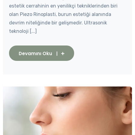
estetik cerrahinin en yenilikçi tekniklerinden biri
olan Piezo Rinoplasti, burun estetiği alanında
devrim niteliğinde bir gelişmedir. Ultrasonik
teknoloji [...]
Devamını Oku