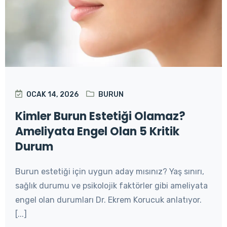
OCAK 14, 2026
BURUN
Kimler Burun Estetiği Olamaz?
Ameliyata Engel Olan 5 Kritik
Durum
Burun estetiği için uygun aday mısınız? Yaş sınırı,
sağlık durumu ve psikolojik faktörler gibi ameliyata
engel olan durumları Dr. Ekrem Korucuk anlatıyor.
[...]