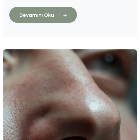
Devamını Oku