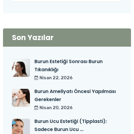
Son Yazılar
Burun Estetiği Sonrası Burun
Tıkanıklığı
Nisan 22, 2026
Burun Ameliyatı Öncesi Yapılması
Gerekenler
Nisan 20, 2026
Burun Ucu Estetiği (Tipplasti):
Sadece Burun Ucu ...