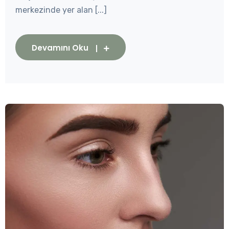
merkezinde yer alan [...]
Devamını Oku