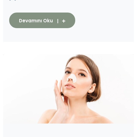
Devamını Oku