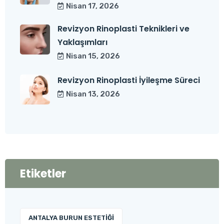
Nisan 17, 2026
Revizyon Rinoplasti Teknikleri ve
Yaklaşımları
Nisan 15, 2026
Revizyon Rinoplasti İyileşme Süreci
Nisan 13, 2026
Etiketler
ANTALYA BURUN ESTETIĞI