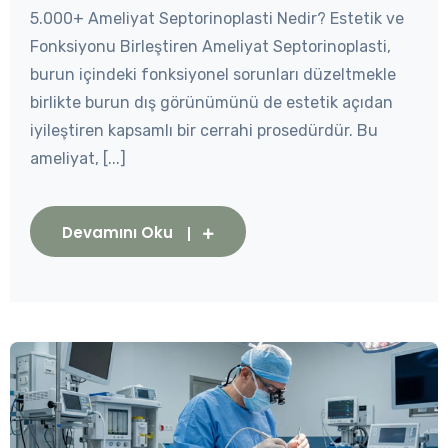
5.000+ Ameliyat Septorinoplasti Nedir? Estetik ve
Fonksiyonu Birleştiren Ameliyat Septorinoplasti,
burun içindeki fonksiyonel sorunları düzeltmekle
birlikte burun dış görünümünü de estetik açıdan
iyileştiren kapsamlı bir cerrahi prosedürdür. Bu
ameliyat, [...]
Devamını Oku