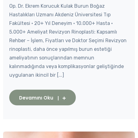
Op. Dr. Ekrem Korucuk Kulak Burun Boğaz
Hastalıkları Uzmanı Akdeniz Üniversitesi Tıp
Fakültesi • 20+ Yıl Deneyim • 10.000+ Hasta •
5.000+ Ameliyat Revizyon Rinoplasti: Kapsamlı
Rehber – İşlem, Fiyatları ve Doktor Seçimi Revizyon
rinoplasti, daha önce yapılmış burun estetiği
ameliyatının sonuçlarından memnun
kalınmadığında veya komplikasyonlar geliştiğinde
uygulanan ikincil bir [...]
Devamını Oku