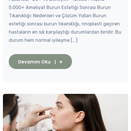
5.000+ Ameliyat Burun Estetiği Sonrası Burun
Tıkanıklığı: Nedenleri ve Çözüm Yolları Burun
estetiği sonrası burun tıkanıklığı, rinoplasti geçiren
hastaların en sık karşılaştığı durumlardan biridir. Bu
durum hem normal iyileşme [...]
Devamını Oku