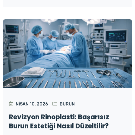
NISAN 10, 2026
BURUN
Revizyon Rinoplasti: Başarısız
Burun Estetiği Nasıl Düzeltilir?