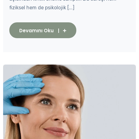
fiziksel hem de psikolojik [...]
Devamını Oku