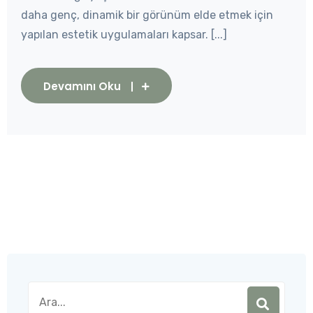
daha genç, dinamik bir görünüm elde etmek için
yapılan estetik uygulamaları kapsar. [...]
Devamını Oku