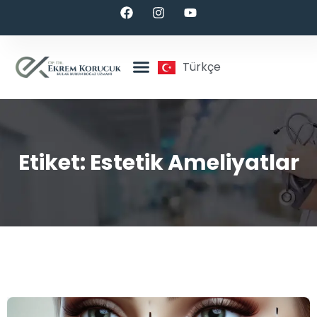
Türkçe
Etiket:
Estetik Ameliyatlar