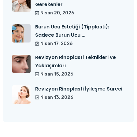
Gerekenler
Nisan 20, 2026
Burun Ucu Estetiği (Tipplasti):
Sadece Burun Ucu ...
Nisan 17, 2026
Revizyon Rinoplasti Teknikleri ve
Yaklaşımları
Nisan 15, 2026
Revizyon Rinoplasti İyileşme Süreci
Nisan 13, 2026