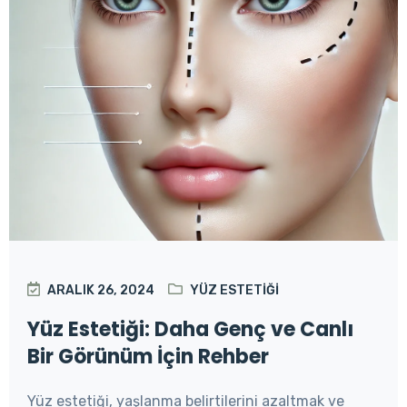
ARALIK 26, 2024
YÜZ ESTETIĞI
Yüz Estetiği: Daha Genç ve Canlı
Bir Görünüm İçin Rehber
Yüz estetiği, yaşlanma belirtilerini azaltmak ve