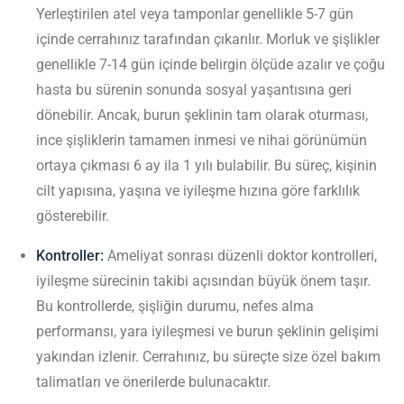
Yerleştirilen atel veya tamponlar genellikle 5-7 gün
içinde cerrahınız tarafından çıkarılır. Morluk ve şişlikler
genellikle 7-14 gün içinde belirgin ölçüde azalır ve çoğu
hasta bu sürenin sonunda sosyal yaşantısına geri
dönebilir. Ancak, burun şeklinin tam olarak oturması,
ince şişliklerin tamamen inmesi ve nihai görünümün
ortaya çıkması 6 ay ila 1 yılı bulabilir. Bu süreç, kişinin
cilt yapısına, yaşına ve iyileşme hızına göre farklılık
gösterebilir.
Kontroller:
Ameliyat sonrası düzenli doktor kontrolleri,
iyileşme sürecinin takibi açısından büyük önem taşır.
Bu kontrollerde, şişliğin durumu, nefes alma
performansı, yara iyileşmesi ve burun şeklinin gelişimi
yakından izlenir. Cerrahınız, bu süreçte size özel bakım
talimatları ve önerilerde bulunacaktır.