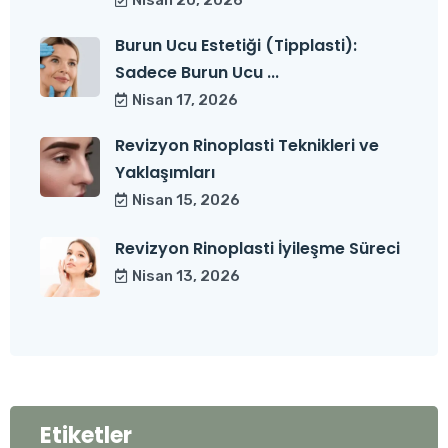
Nisan 20, 2026
Burun Ucu Estetiği (Tipplasti):
Sadece Burun Ucu ...
Nisan 17, 2026
Revizyon Rinoplasti Teknikleri ve
Yaklaşımları
Nisan 15, 2026
Revizyon Rinoplasti İyileşme Süreci
Nisan 13, 2026
Etiketler