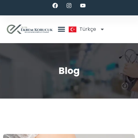
Türkçe
English
Blog