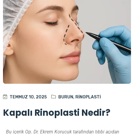
TEMMUZ 10, 2025
BURUN
,
RINOPLASTI
Kapalı Rinoplasti Nedir?
Bu içerik Op. Dr. Ekrem Korucuk tarafından tıbbi açıdan