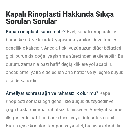
Kapalı Rinoplasti Hakkında Sıkça
Sorulan Sorular
Kapalı rinoplasti kalıcı mıdır?
Evet, kapalı rinoplasti ile
burun kemik ve kıkırdak yapısında yapılan düzeltmeler
genellikle kalıcıdır. Ancak, tıpkı yüzünüzün diğer bölgeleri
gibi, burun da doğal yaşlanma sürecinden etkilenebilir. Bu
durum, zamanla bazı hafif değişikliklere yol açabilir,
ancak ameliyatla elde edilen ana hatlar ve iyileşme büyük
ölçüde kalıcıdır.
Ameliyat sonrası ağrı ve rahatsızlık olur mu?
Kapalı
rinoplasti sonrası ağrı genellikle düşük düzeydedir ve
çoğu hasta minimal rahatsızlık hisseder. Ameliyat sonrası
ilk günlerde hafif bir baskı hissi veya dolgunluk olabilir.
Burun içine konulan tampon veya atel, bu hissi artırabilir.