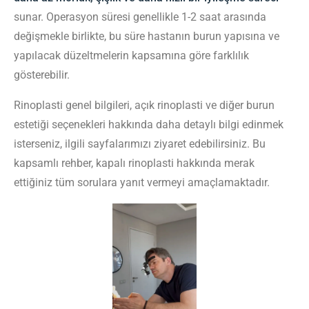
sunar. Operasyon süresi genellikle 1-2 saat arasında
değişmekle birlikte, bu süre hastanın burun yapısına ve
yapılacak düzeltmelerin kapsamına göre farklılık
gösterebilir.
Rinoplasti genel bilgileri, açık rinoplasti ve diğer burun
estetiği seçenekleri hakkında daha detaylı bilgi edinmek
isterseniz, ilgili sayfalarımızı ziyaret edebilirsiniz. Bu
kapsamlı rehber, kapalı rinoplasti hakkında merak
ettiğiniz tüm sorulara yanıt vermeyi amaçlamaktadır.