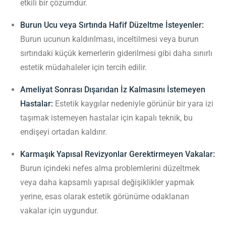
etkili bir çözümdür.
Burun Ucu veya Sırtında Hafif Düzeltme İsteyenler:
Burun ucunun kaldırılması, inceltilmesi veya burun
sırtındaki küçük kemerlerin giderilmesi gibi daha sınırlı
estetik müdahaleler için tercih edilir.
Ameliyat Sonrası Dışarıdan İz Kalmasını İstemeyen
Hastalar:
Estetik kaygılar nedeniyle görünür bir yara izi
taşımak istemeyen hastalar için kapalı teknik, bu
endişeyi ortadan kaldırır.
Karmaşık Yapısal Revizyonlar Gerektirmeyen Vakalar:
Burun içindeki nefes alma problemlerini düzeltmek
veya daha kapsamlı yapısal değişiklikler yapmak
yerine, esas olarak estetik görünüme odaklanan
vakalar için uygundur.