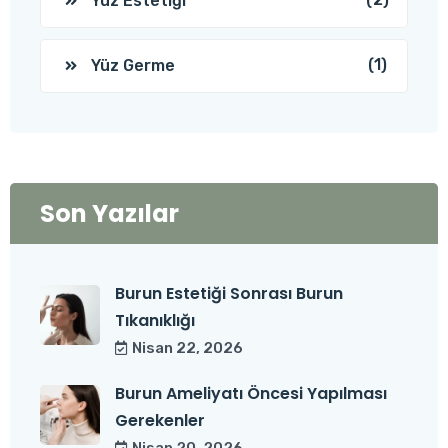
Yüz Estetiği
(1)
Yüz Germe
Son Yazılar
Burun Estetiği Sonrası Burun
Tıkanıklığı
Nisan 22, 2026
Burun Ameliyatı Öncesi Yapılması
Gerekenler