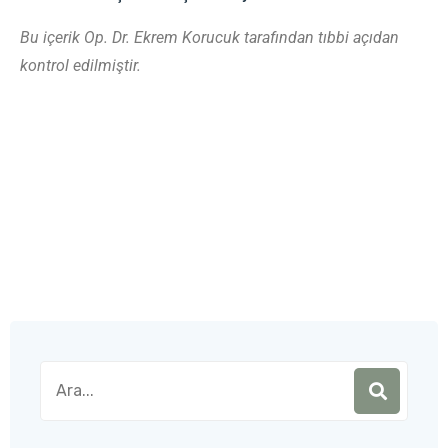
Bu içerik Op. Dr. Ekrem Korucuk tarafından tıbbi açıdan
kontrol edilmiştir.