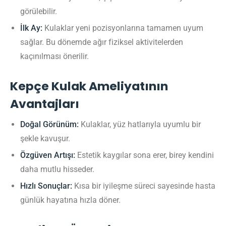
görülebilir.
İlk Ay:
Kulaklar yeni pozisyonlarına tamamen uyum
sağlar. Bu dönemde ağır fiziksel aktivitelerden
kaçınılması önerilir.
Kepçe Kulak Ameliyatının
Avantajları
Doğal Görünüm:
Kulaklar, yüz hatlarıyla uyumlu bir
şekle kavuşur.
Özgüven Artışı:
Estetik kaygılar sona erer, birey kendini
daha mutlu hisseder.
Hızlı Sonuçlar:
Kısa bir iyileşme süreci sayesinde hasta
günlük hayatına hızla döner.