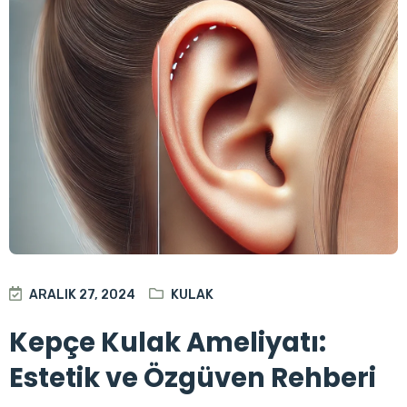
ARALIK 27, 2024
KULAK
Kepçe Kulak Ameliyatı:
Estetik ve Özgüven Rehberi