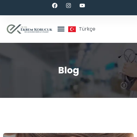
Türkçe
Blog