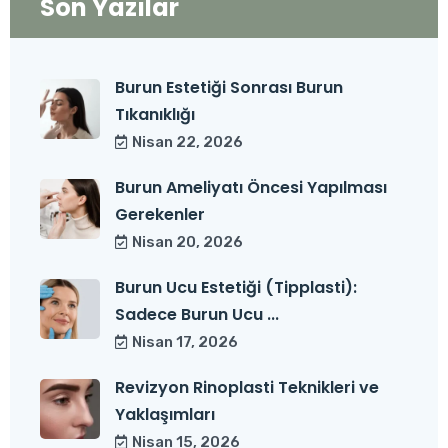
Son Yazılar
Burun Estetiği Sonrası Burun
Tıkanıklığı
Nisan 22, 2026
Burun Ameliyatı Öncesi Yapılması
Gerekenler
Nisan 20, 2026
Burun Ucu Estetiği (Tipplasti):
Sadece Burun Ucu ...
Nisan 17, 2026
Revizyon Rinoplasti Teknikleri ve
Yaklaşımları
Nisan 15, 2026