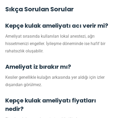
Sıkça Sorulan Sorular
Kepçe kulak ameliyatı acı verir mi?
Ameliyat sırasında kullanılan lokal anestezi, ağrı
hissetmenizi engeller. İyileşme döneminde ise hafif bir
rahatsızlık oluşabilir.
Ameliyat iz bırakır mı?
Kesiler genellikle kulağın arkasında yer aldığı için izler
dışarıdan görülmez.
Kepçe kulak ameliyatı fiyatları
nedir?