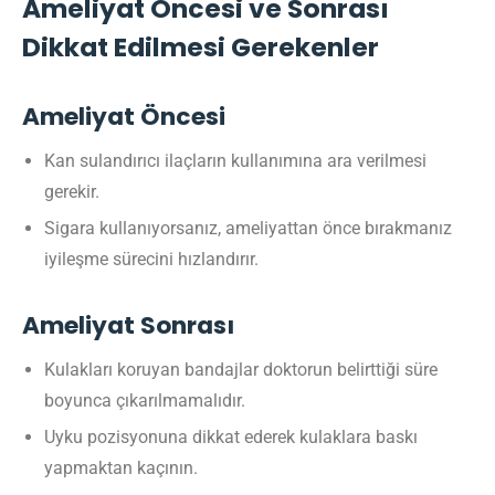
Ameliyat Öncesi ve Sonrası
Dikkat Edilmesi Gerekenler
Ameliyat Öncesi
Kan sulandırıcı ilaçların kullanımına ara verilmesi
gerekir.
Sigara kullanıyorsanız, ameliyattan önce bırakmanız
iyileşme sürecini hızlandırır.
Ameliyat Sonrası
Kulakları koruyan bandajlar doktorun belirttiği süre
boyunca çıkarılmamalıdır.
Uyku pozisyonuna dikkat ederek kulaklara baskı
yapmaktan kaçının.