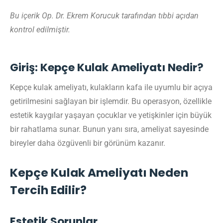
Bu içerik Op. Dr. Ekrem Korucuk tarafından tıbbi açıdan
kontrol edilmiştir.
Giriş: Kepçe Kulak Ameliyatı Nedir?
Kepçe kulak ameliyatı, kulakların kafa ile uyumlu bir açıya
getirilmesini sağlayan bir işlemdir. Bu operasyon, özellikle
estetik kaygılar yaşayan çocuklar ve yetişkinler için büyük
bir rahatlama sunar. Bunun yanı sıra, ameliyat sayesinde
bireyler daha özgüvenli bir görünüm kazanır.
Kepçe Kulak Ameliyatı Neden
Tercih Edilir?
Estetik Sorunlar