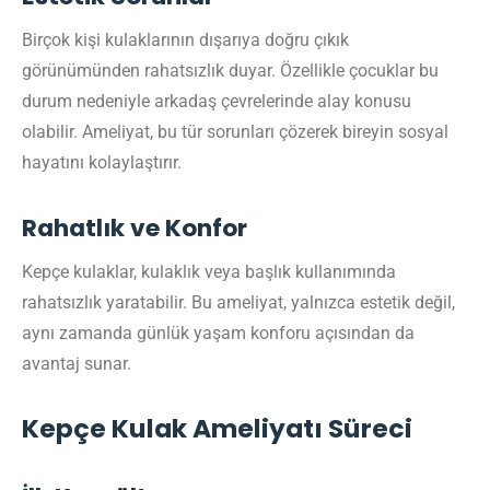
Birçok kişi kulaklarının dışarıya doğru çıkık
görünümünden rahatsızlık duyar. Özellikle çocuklar bu
durum nedeniyle arkadaş çevrelerinde alay konusu
olabilir. Ameliyat, bu tür sorunları çözerek bireyin sosyal
hayatını kolaylaştırır.
Rahatlık ve Konfor
Kepçe kulaklar, kulaklık veya başlık kullanımında
rahatsızlık yaratabilir. Bu ameliyat, yalnızca estetik değil,
aynı zamanda günlük yaşam konforu açısından da
avantaj sunar.
Kepçe Kulak Ameliyatı Süreci